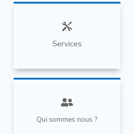

Services

Qui sommes nous ?