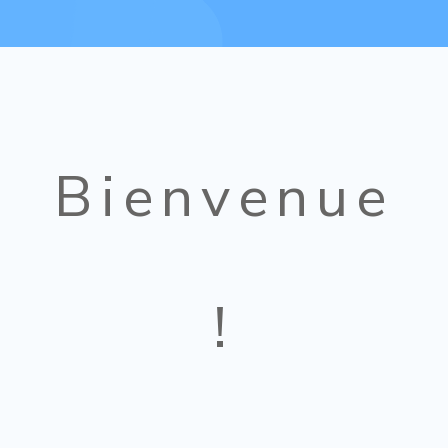
Bienvenue
!