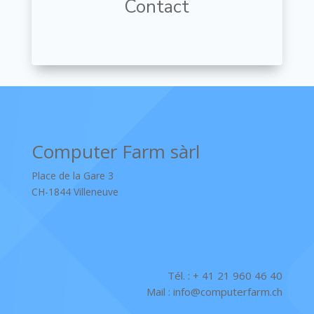
Contact
Computer Farm sàrl
Place de la Gare 3
CH-1844 Villeneuve
Tél. :
+ 41 21 960 46 40
Mail :
info@computerfarm.ch