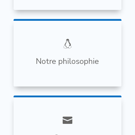

Notre philosophie
